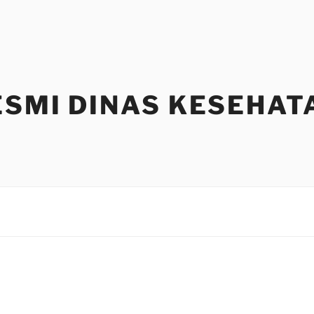
ESMI DINAS KESEHAT