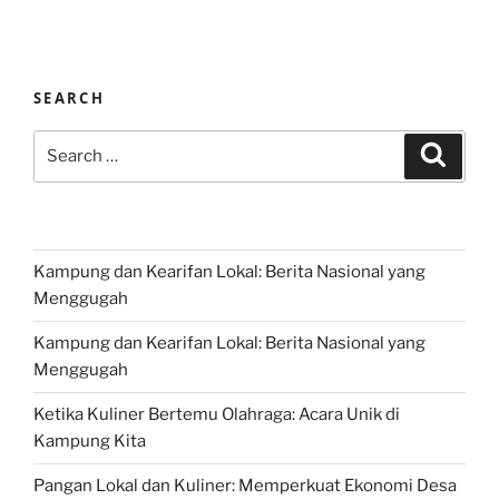
SEARCH
Search
Search
for:
Kampung dan Kearifan Lokal: Berita Nasional yang
Menggugah
Kampung dan Kearifan Lokal: Berita Nasional yang
Menggugah
Ketika Kuliner Bertemu Olahraga: Acara Unik di
Kampung Kita
Pangan Lokal dan Kuliner: Memperkuat Ekonomi Desa