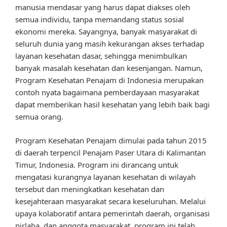
manusia mendasar yang harus dapat diakses oleh
semua individu, tanpa memandang status sosial
ekonomi mereka. Sayangnya, banyak masyarakat di
seluruh dunia yang masih kekurangan akses terhadap
layanan kesehatan dasar, sehingga menimbulkan
banyak masalah kesehatan dan kesenjangan. Namun,
Program Kesehatan Penajam di Indonesia merupakan
contoh nyata bagaimana pemberdayaan masyarakat
dapat memberikan hasil kesehatan yang lebih baik bagi
semua orang.
Program Kesehatan Penajam dimulai pada tahun 2015
di daerah terpencil Penajam Paser Utara di Kalimantan
Timur, Indonesia. Program ini dirancang untuk
mengatasi kurangnya layanan kesehatan di wilayah
tersebut dan meningkatkan kesehatan dan
kesejahteraan masyarakat secara keseluruhan. Melalui
upaya kolaboratif antara pemerintah daerah, organisasi
nirlaba, dan anggota masyarakat, program ini telah