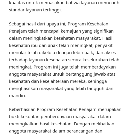
kualitas untuk memastikan bahwa layanan memenuhi
standar layanan tertinggi.
Sebagai hasil dari upaya ini, Program Kesehatan
Penajam telah mencapai kemajuan yang signifikan
dalam meningkatkan kesehatan masyarakat. Hasil
kesehatan ibu dan anak telah meningkat, penyakit
menular telah dikelola dengan lebih baik, dan akses
terhadap layanan kesehatan secara keseluruhan telah
meningkat. Program ini juga telah memberdayakan
anggota masyarakat untuk bertanggung jawab atas
kesehatan dan kesejahteraan mereka, sehingga
menghasilkan masyarakat yang lebih tangguh dan
mandiri.
Keberhasilan Program Kesehatan Penajam merupakan
bukti kekuatan pemberdayaan masyarakat dalam
meningkatkan hasil kesehatan. Dengan melibatkan
anggota masyarakat dalam perancangan dan