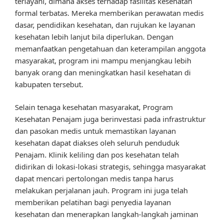
terlayani, dimana akses terhadap fasilitas kesehatan
formal terbatas. Mereka memberikan perawatan medis
dasar, pendidikan kesehatan, dan rujukan ke layanan
kesehatan lebih lanjut bila diperlukan. Dengan
memanfaatkan pengetahuan dan keterampilan anggota
masyarakat, program ini mampu menjangkau lebih
banyak orang dan meningkatkan hasil kesehatan di
kabupaten tersebut.
Selain tenaga kesehatan masyarakat, Program
Kesehatan Penajam juga berinvestasi pada infrastruktur
dan pasokan medis untuk memastikan layanan
kesehatan dapat diakses oleh seluruh penduduk
Penajam. Klinik keliling dan pos kesehatan telah
didirikan di lokasi-lokasi strategis, sehingga masyarakat
dapat mencari pertolongan medis tanpa harus
melakukan perjalanan jauh. Program ini juga telah
memberikan pelatihan bagi penyedia layanan
kesehatan dan menerapkan langkah-langkah jaminan