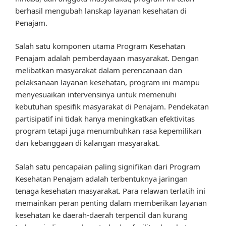
berhasil mengubah lanskap layanan kesehatan di
Penajam.
Salah satu komponen utama Program Kesehatan
Penajam adalah pemberdayaan masyarakat. Dengan
melibatkan masyarakat dalam perencanaan dan
pelaksanaan layanan kesehatan, program ini mampu
menyesuaikan intervensinya untuk memenuhi
kebutuhan spesifik masyarakat di Penajam. Pendekatan
partisipatif ini tidak hanya meningkatkan efektivitas
program tetapi juga menumbuhkan rasa kepemilikan
dan kebanggaan di kalangan masyarakat.
Salah satu pencapaian paling signifikan dari Program
Kesehatan Penajam adalah terbentuknya jaringan
tenaga kesehatan masyarakat. Para relawan terlatih ini
memainkan peran penting dalam memberikan layanan
kesehatan ke daerah-daerah terpencil dan kurang