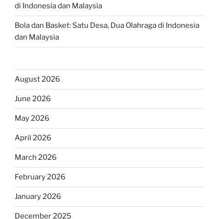
di Indonesia dan Malaysia
Bola dan Basket: Satu Desa, Dua Olahraga di Indonesia
dan Malaysia
August 2026
June 2026
May 2026
April 2026
March 2026
February 2026
January 2026
December 2025