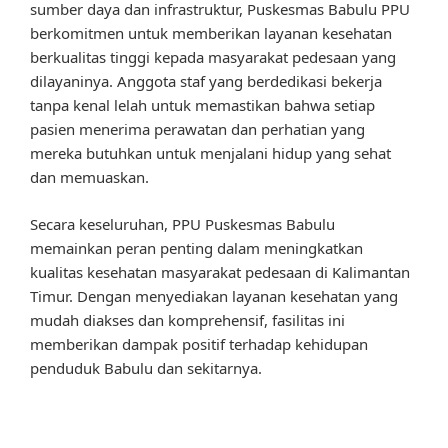
sumber daya dan infrastruktur, Puskesmas Babulu PPU
berkomitmen untuk memberikan layanan kesehatan
berkualitas tinggi kepada masyarakat pedesaan yang
dilayaninya. Anggota staf yang berdedikasi bekerja
tanpa kenal lelah untuk memastikan bahwa setiap
pasien menerima perawatan dan perhatian yang
mereka butuhkan untuk menjalani hidup yang sehat
dan memuaskan.
Secara keseluruhan, PPU Puskesmas Babulu
memainkan peran penting dalam meningkatkan
kualitas kesehatan masyarakat pedesaan di Kalimantan
Timur. Dengan menyediakan layanan kesehatan yang
mudah diakses dan komprehensif, fasilitas ini
memberikan dampak positif terhadap kehidupan
penduduk Babulu dan sekitarnya.