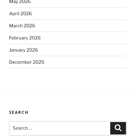
May 2026
April 2026
March 2026
February 2026
January 2026
December 2025
SEARCH
Search
Search
for: