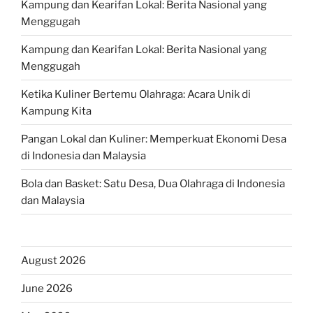
Kampung dan Kearifan Lokal: Berita Nasional yang
Menggugah
Kampung dan Kearifan Lokal: Berita Nasional yang
Menggugah
Ketika Kuliner Bertemu Olahraga: Acara Unik di
Kampung Kita
Pangan Lokal dan Kuliner: Memperkuat Ekonomi Desa
di Indonesia dan Malaysia
Bola dan Basket: Satu Desa, Dua Olahraga di Indonesia
dan Malaysia
August 2026
June 2026