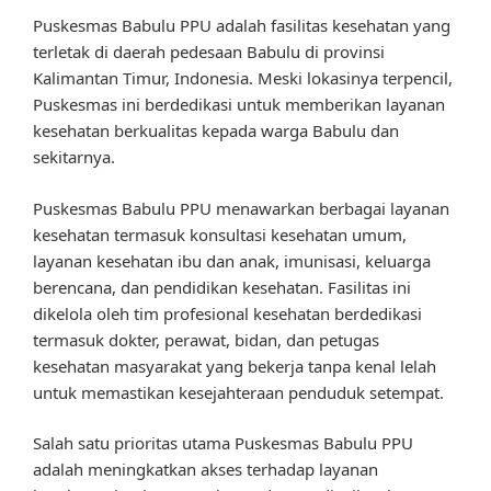
Puskesmas Babulu PPU adalah fasilitas kesehatan yang
terletak di daerah pedesaan Babulu di provinsi
Kalimantan Timur, Indonesia. Meski lokasinya terpencil,
Puskesmas ini berdedikasi untuk memberikan layanan
kesehatan berkualitas kepada warga Babulu dan
sekitarnya.
Puskesmas Babulu PPU menawarkan berbagai layanan
kesehatan termasuk konsultasi kesehatan umum,
layanan kesehatan ibu dan anak, imunisasi, keluarga
berencana, dan pendidikan kesehatan. Fasilitas ini
dikelola oleh tim profesional kesehatan berdedikasi
termasuk dokter, perawat, bidan, dan petugas
kesehatan masyarakat yang bekerja tanpa kenal lelah
untuk memastikan kesejahteraan penduduk setempat.
Salah satu prioritas utama Puskesmas Babulu PPU
adalah meningkatkan akses terhadap layanan