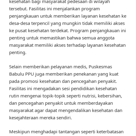
kesehatan bagi masyarakat pedesaan di wilayah
tersebut. Fasilitas ini menjalankan program
penjangkauan untuk memberikan layanan kesehatan ke
desa-desa terpencil yang mungkin tidak memiliki akses
ke pusat kesehatan terdekat. Program penjangkauan ini
penting untuk memastikan bahwa semua anggota
masyarakat memiliki akses terhadap layanan kesehatan
penting.
Selain memberikan pelayanan medis, Puskesmas
Babulu PPU juga memberikan penekanan yang kuat
pada promosi kesehatan dan pencegahan penyakit.
Fasilitas ini mengadakan sesi pendidikan kesehatan
rutin mengenai topik-topik seperti nutrisi, kebersihan,
dan pencegahan penyakit untuk memberdayakan
masyarakat agar dapat mengendalikan kesehatan dan
kesejahteraan mereka sendiri.
Meskipun menghadapi tantangan seperti keterbatasan